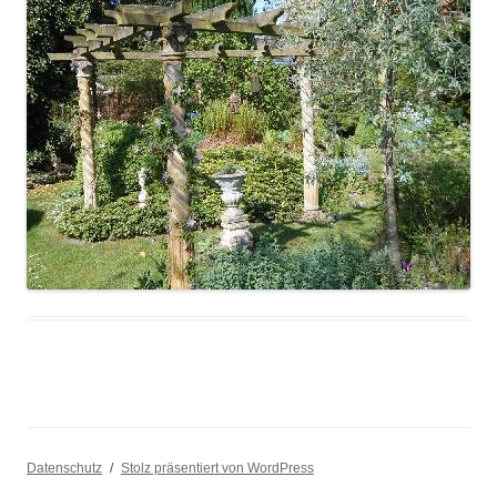
Datenschutz
Stolz präsentiert von WordPress