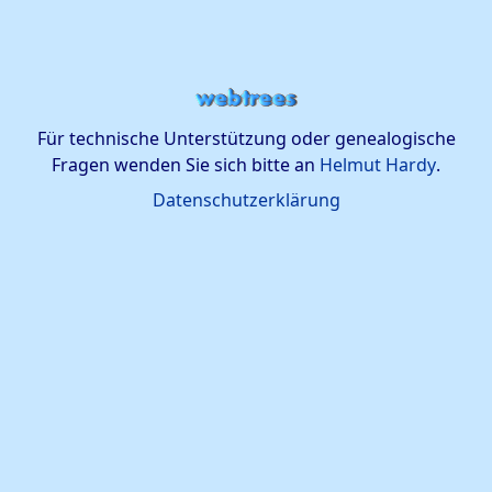
Für technische Unterstützung oder genealogische
Fragen wenden Sie sich bitte an
Helmut Hardy
.
Datenschutzerklärung