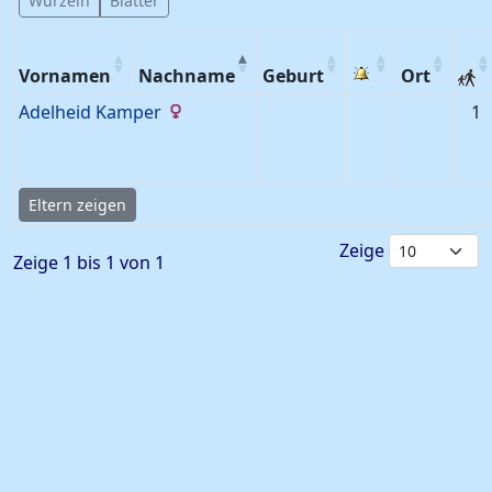
Wurzeln
Blätter
Vornamen
Nachname
Geburt
Ort
Adelheid
Kamper
1
Eltern zeigen
Zeige
Zeige 1 bis 1 von 1