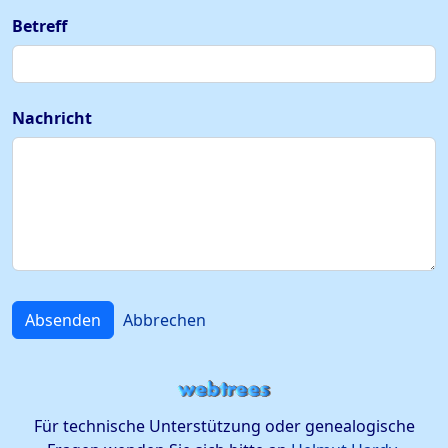
Betreff
Nachricht
Absenden
Abbrechen
Für technische Unterstützung oder genealogische